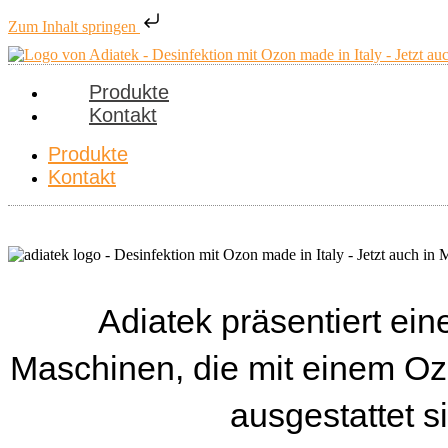
Zum Inhalt springen
Produkte
Kontakt
Produkte
Kontakt
Adiatek präsentiert ei
Maschinen, die mit einem Oz
ausgestattet s