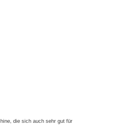
ne, die sich auch sehr gut für