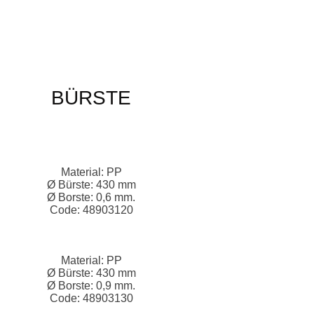
BÜRSTE
Material: PP
Ø Bürste: 430 mm
Ø Borste: 0,6 mm.
Code: 48903120
Material: PP
Ø Bürste: 430 mm
Ø Borste: 0,9 mm.
Code: 48903130