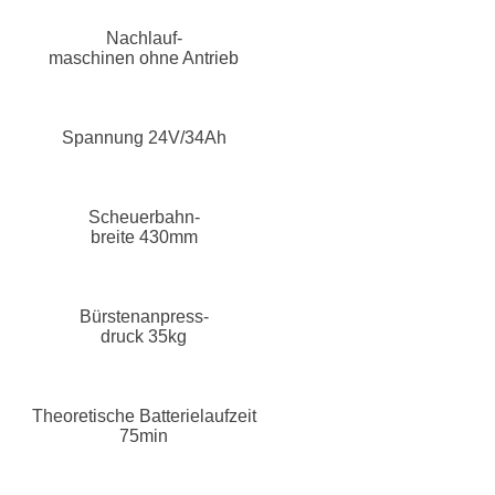
Nachlauf-
maschinen ohne Antrieb
Spannung 24V/34Ah
Scheuerbahn-
breite 430mm
Bürstenanpress-
druck 35kg
Theoretische Batterielaufzeit
75min