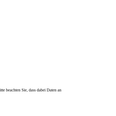
itte beachten Sie, dass dabei Daten an