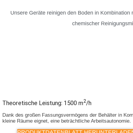
Unsere Geräte reinigen den Boden in Kombination
chemischer Reinigungsmit
2
Theoretische Leistung: 1500 m
/h
Dank des großen Fassungsvermögens der Behälter in Kombi
kleine Räume eignet, eine beträchtliche Arbeitsautonomie.
PRODUKTDATENBLATT HERUNTERLADE