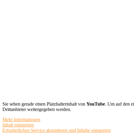
Sie sehen gerade einen Platzhalterinhalt von
YouTube
. Um auf den ei
Drittanbieter weitergegeben werden.
Mehr Informationen
Inhalt entsperren
Erforderlichen Service akzeptieren und Inhalte entsperren