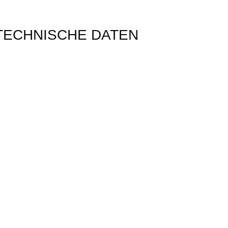
TECHNISCHE DATEN