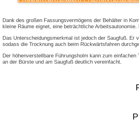
Dank des großen Fassungsvermögens der Behälter in Kombi
kleine Räume eignet, eine beträchtliche Arbeitsautonomie.
Das Unterscheidungsmerkmal ist jedoch der Saugfuß. Er ve
sodass die Trocknung auch beim Rückwärtsfahren durchge
Der höhenverstellbare Führungsholm kann zum einfachen Tra
an der Bürste und am Saugfuß deutlich vereinfacht.
P