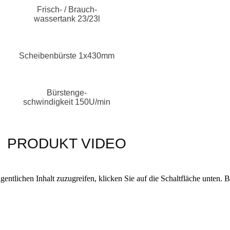
Frisch- / Brauch-
wassertank 23/23l
Scheibenbürste 1x430mm
Bürstenge-
schwindigkeit 150U/min
PRODUKT VIDEO
gentlichen Inhalt zuzugreifen, klicken Sie auf die Schaltfläche unten. B