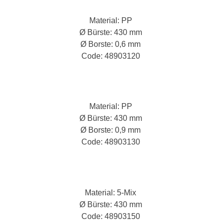
Material: PP
Ø Bürste: 430 mm
Ø Borste: 0,6 mm
Code: 48903120
Material: PP
Ø Bürste: 430 mm
Ø Borste: 0,9 mm
Code: 48903130
Material: 5-Mix
Ø Bürste: 430 mm
Code: 48903150