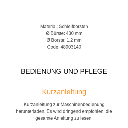
Material: Schleifborsten
Ø Bürste: 430 mm
Ø Borste: 1,2 mm
Code: 48903140
BEDIENUNG UND PFLEGE
Kurzanleitung
Kurzanleitung zur Maschinenbedienung
herunterladen. Es wird dringend empfohlen, die
gesamte Anleitung zu lesen.