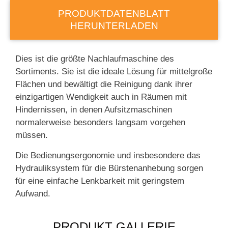
PRODUKTDATENBLATT
HERUNTERLADEN
Dies ist die größte Nachlaufmaschine des
Sortiments. Sie ist die ideale Lösung für mittelgroße
Flächen und bewältigt die Reinigung dank ihrer
einzigartigen Wendigkeit auch in Räumen mit
Hindernissen, in denen Aufsitzmaschinen
normalerweise besonders langsam vorgehen
müssen.
Die Bedienungsergonomie und insbesondere das
Hydrauliksystem für die Bürstenanhebung sorgen
für eine einfache Lenkbarkeit mit geringstem
Aufwand.
PRODUKT GALLERIE