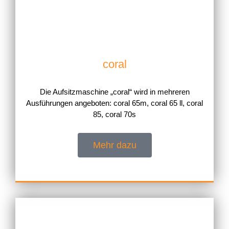
coral
Die Aufsitzmaschine „coral“ wird in mehreren
Ausführungen angeboten: coral 65m, coral 65 ll, coral
85, coral 70s
Mehr dazu