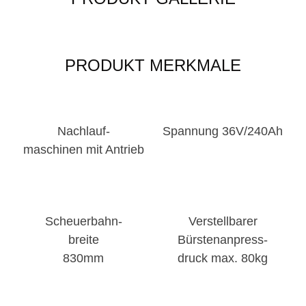
PRODUKT MERKMALE
Nachlauf-
Spannung 36V/240Ah
maschinen mit Antrieb
Scheuerbahn-
Verstellbarer
breite
Bürstenanpress-
830mm
druck max. 80kg