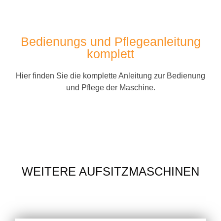
Bedienungs und Pflegeanleitung
komplett
Hier finden Sie die komplette Anleitung zur Bedienung
und Pflege der Maschine.
WEITERE AUFSITZMASCHINEN