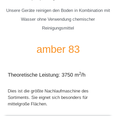
Unsere Geräte reinigen den Boden in Kombination mit
Wasser ohne Verwendung chemischer
Reinigungsmittel
amber 83
2
Theoretische Leistung: 3750 m
/h
Dies ist die größte Nachlaufmaschine des
Sortiments. Sie eignet sich besonders für
mittelgroße Flächen.